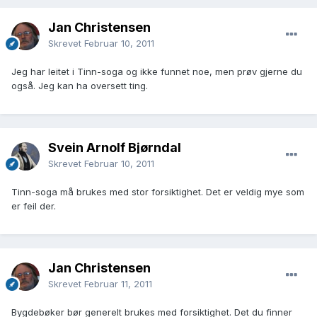
Jan Christensen
Skrevet
Februar 10, 2011
Jeg har leitet i Tinn-soga og ikke funnet noe, men prøv gjerne du
også. Jeg kan ha oversett ting.
Svein Arnolf Bjørndal
Skrevet
Februar 10, 2011
Tinn-soga må brukes med stor forsiktighet. Det er veldig mye som
er feil der.
Jan Christensen
Skrevet
Februar 11, 2011
Bygdebøker bør generelt brukes med forsiktighet. Det du finner