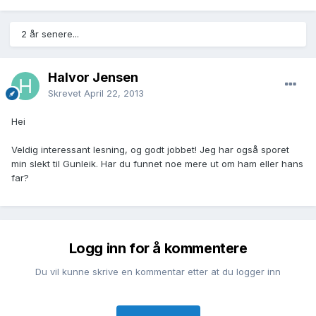
2 år senere...
Halvor Jensen
Skrevet
April 22, 2013
Hei
Veldig interessant lesning, og godt jobbet! Jeg har også sporet
min slekt til Gunleik. Har du funnet noe mere ut om ham eller hans
far?
Logg inn for å kommentere
Du vil kunne skrive en kommentar etter at du logger inn