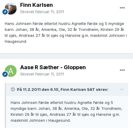
Finn Karlsen
Skrevet
Februar 11, 2011
Hans Johnsen Førde etterlot hustru Agnette Førde og 5 myndige
barn: Johan, 38 år, Amerika, Ole, 32 år Trondheim, Kirsten 29 år
til sjøs, Andreas 27 år til sjøs og Hansine g.m. maskinist Johnsen i
Haugesund.
Aase R Sæther - Gloppen
Skrevet
Februar 11, 2011
På 11.2.2011 den 6.10, Finn Karlsen SAT skrev:
Hans Johnsen Førde etterlot hustru Agnette Førde og 5
myndige barn: Johan, 38 år, Amerika, Ole, 32 år Trondheim,
Kirsten 29 år til sjøs, Andreas 27 år til sjøs og Hansine g.m.
maskinist Johnsen i Haugesund.