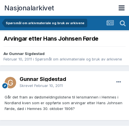
Nasjonalarkivet
Spørsmål om arkivmateriale og bruk av arkivene
Arvingar etter Hans Johnsen Førde
Av Gunnar Sigdestad
Februar 10, 2011
i
Spørsmål om arkivmateriale og bruk av arkivene
Gunnar Sigdestad
Skrevet
Februar 10, 2011
Går det fram av dødsmeldingslistene til lensmannen i Hemnes i
Nordland kven som er oppførte som arvingar etter Hans Johnsen
Førde, død i Hemnes 30. oktober 1906?