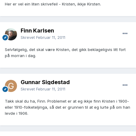
Her er vel ein liten skrivefeil - Kristen, ikkje Kirsten.
Finn Karlsen
Skrevet
Februar 11, 2011
Selvfølgelig, det skal være Kristen, det gikk beklageligvis litt fort
på morran i dag.
Gunnar Sigdestad
Skrevet
Februar 11, 2011
Takk skal du ha, Finn. Problemet er at eg ikkje finn Kristen i 1900-
eller 1910-folketeljinga, så det er grunnen til at eg lurte på om han
levde i 1906.