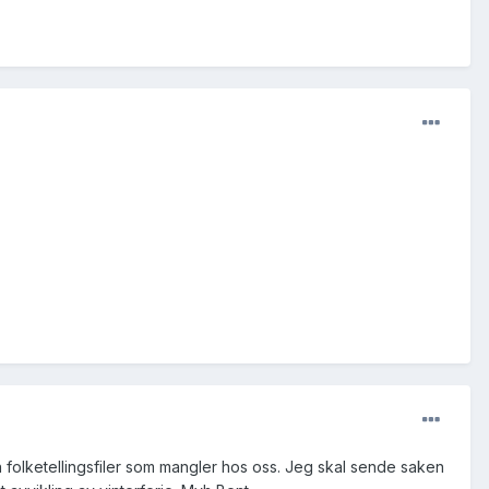
folketellingsfiler som mangler hos oss. Jeg skal sende saken