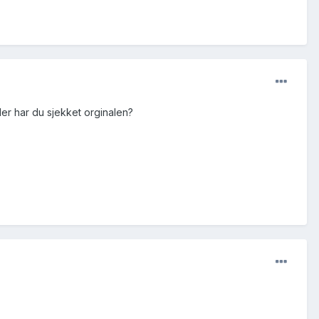
ller har du sjekket orginalen?