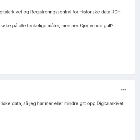
gitalarkivet og Registreringssentral for Historiske data RGH.
 søke på alle tenkelige måter, men nei. Gjør vi noe galt?
iske data, så jeg har mer eller mindre gitt opp Digitalarkivet.