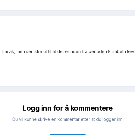
 Larvik, men ser ikke ut til at det er noen fra perioden Elisabeth le
Logg inn for å kommentere
Du vil kunne skrive en kommentar etter at du logger inn