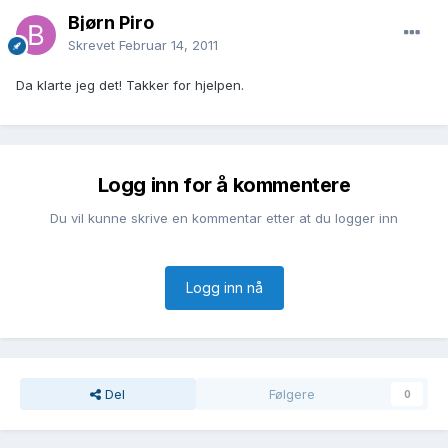
Bjørn Piro
Skrevet
Februar 14, 2011
Da klarte jeg det! Takker for hjelpen.
Logg inn for å kommentere
Du vil kunne skrive en kommentar etter at du logger inn
Logg inn nå
Del
Følgere
0