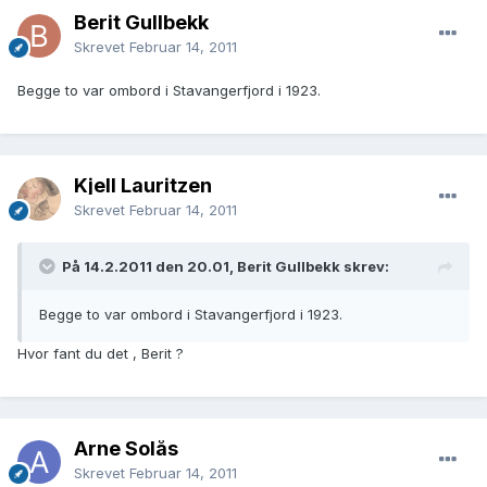
Berit Gullbekk
Skrevet
Februar 14, 2011
Begge to var ombord i Stavangerfjord i 1923.
Kjell Lauritzen
Skrevet
Februar 14, 2011
På 14.2.2011 den 20.01, Berit Gullbekk skrev:
Begge to var ombord i Stavangerfjord i 1923.
Hvor fant du det , Berit ?
Arne Solås
Skrevet
Februar 14, 2011