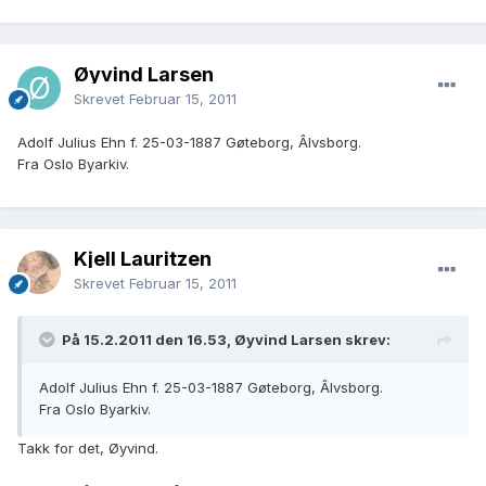
Øyvind Larsen
Skrevet
Februar 15, 2011
Adolf Julius Ehn f. 25-03-1887 Gøteborg, Âlvsborg.
Fra Oslo Byarkiv.
Kjell Lauritzen
Skrevet
Februar 15, 2011
På 15.2.2011 den 16.53, Øyvind Larsen skrev:
Adolf Julius Ehn f. 25-03-1887 Gøteborg, Âlvsborg.
Fra Oslo Byarkiv.
Takk for det, Øyvind.