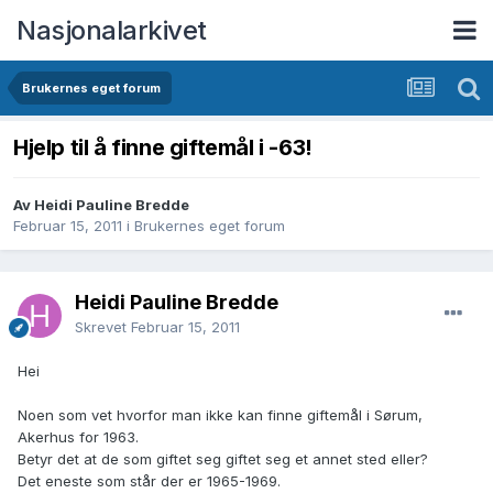
Nasjonalarkivet
Brukernes eget forum
Hjelp til å finne giftemål i -63!
Av Heidi Pauline Bredde
Februar 15, 2011
i
Brukernes eget forum
Heidi Pauline Bredde
Skrevet
Februar 15, 2011
Hei
Noen som vet hvorfor man ikke kan finne giftemål i Sørum,
Akerhus for 1963.
Betyr det at de som giftet seg giftet seg et annet sted eller?
Det eneste som står der er 1965-1969.