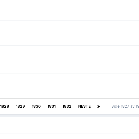
1828
1829
1830
1831
1832
NESTE
Side 1827 av 