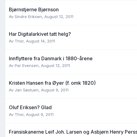
Bjørnstjerne Bjørnson
Av
Sindre Eriksen
,
August 12, 2011
Har Digitalarkivet tatt helg?
Av
Thor
,
August 14, 2011
Innflyttere fra Danmark i 1880-årene
Av
Per Evensen
,
August 12, 2011
Kristen Hansen fra Øyer (f. omk 1820)
Av
Jan Søstuen
,
August 9, 2011
Oluf Eriksen? Glad
Av
Thor
,
August 9, 2011
Fransiskanerne Leif Joh. Larsen og Asbjørn Henry Per