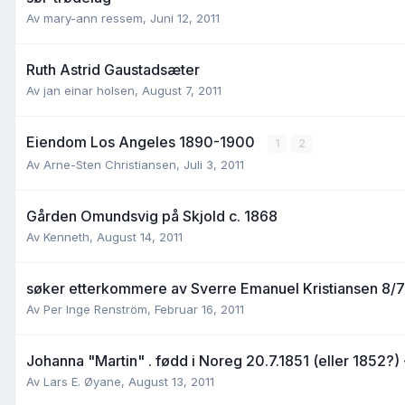
Av
mary-ann ressem
,
Juni 12, 2011
Ruth Astrid Gaustadsæter
Av
jan einar holsen
,
August 7, 2011
Eiendom Los Angeles 1890-1900
1
2
Av
Arne-Sten Christiansen
,
Juli 3, 2011
Gården Omundsvig på Skjold c. 1868
Av
Kenneth
,
August 14, 2011
søker etterkommere av Sverre Emanuel Kristiansen 8/
Av
Per Inge Renström
,
Februar 16, 2011
Johanna "Martin" . fødd i Noreg 20.7.1851 (eller 1852?) 
Av
Lars E. Øyane
,
August 13, 2011