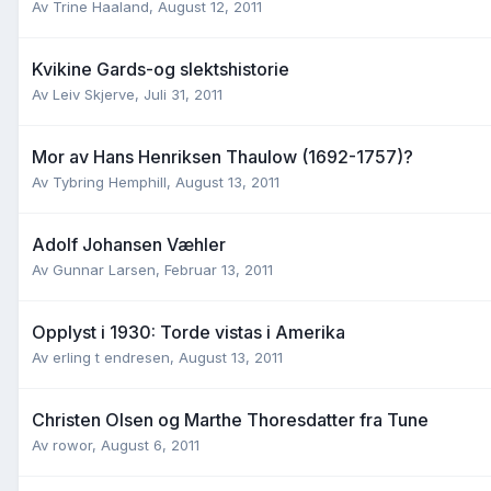
Av
Trine Haaland
,
August 12, 2011
Kvikine Gards-og slektshistorie
Av
Leiv Skjerve
,
Juli 31, 2011
Mor av Hans Henriksen Thaulow (1692-1757)?
Av
Tybring Hemphill
,
August 13, 2011
Adolf Johansen Væhler
Av
Gunnar Larsen
,
Februar 13, 2011
Opplyst i 1930: Torde vistas i Amerika
Av
erling t endresen
,
August 13, 2011
Christen Olsen og Marthe Thoresdatter fra Tune
Av
rowor
,
August 6, 2011