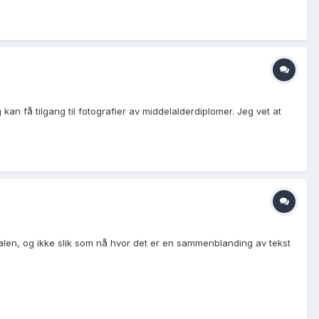
kan få tilgang til fotografier av middelalderdiplomer. Jeg vet at
talen, og ikke slik som nå hvor det er en sammenblanding av tekst