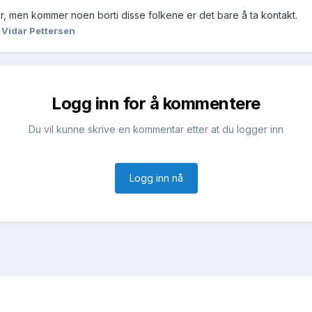
lder, men kommer noen borti disse folkene er det bare å ta kontakt.
 Vidar Pettersen
Logg inn for å kommentere
Du vil kunne skrive en kommentar etter at du logger inn
Logg inn nå