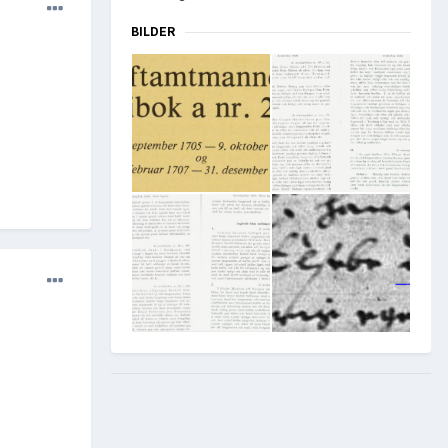
BILDER