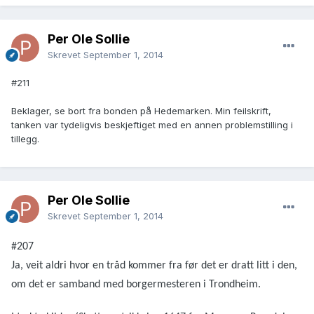
Per Ole Sollie
Skrevet
September 1, 2014
#211
Beklager, se bort fra bonden på Hedemarken. Min feilskrift,
tanken var tydeligvis beskjeftiget med en annen problemstilling i
tillegg.
Per Ole Sollie
Skrevet
September 1, 2014
#207
Ja, veit aldri hvor en tråd kommer fra før det er dratt litt i den,
om det er samband med borgermesteren i Trondheim.