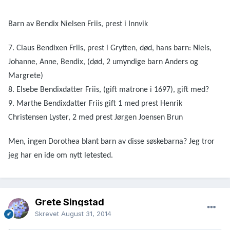
Barn av Bendix Nielsen Friis, prest i Innvik
7. Claus Bendixen Friis, prest i Grytten, død, hans barn: Niels,
Johanne, Anne, Bendix, (død, 2 umyndige barn Anders og
Margrete)
8. Elsebe Bendixdatter Friis, (gift matrone i 1697), gift med?
9. Marthe Bendixdatter Friis gift 1 med prest Henrik
Christensen Lyster, 2 med prest Jørgen Joensen Brun
Men, ingen Dorothea blant barn av disse søskebarna? Jeg tror
jeg har en ide om nytt letested.
Grete Singstad
Skrevet
August 31, 2014